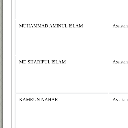
MUHAMMAD AMINUL ISLAM
Assistan
MD SHARIFUL ISLAM
Assistan
KAMRUN NAHAR
Assistan