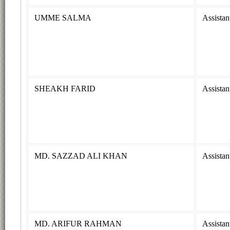
UMME SALMA
Assistan
SHEAKH FARID
Assistan
MD. SAZZAD ALI KHAN
Assistan
MD. ARIFUR RAHMAN
Assistan