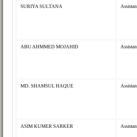
SURIYA SULTANA
Assistan
ABU AHMMED MOJAHID
Assistan
MD. SHAMSUL HAQUE
Assistan
ASIM KUMER SARKER
Assistan