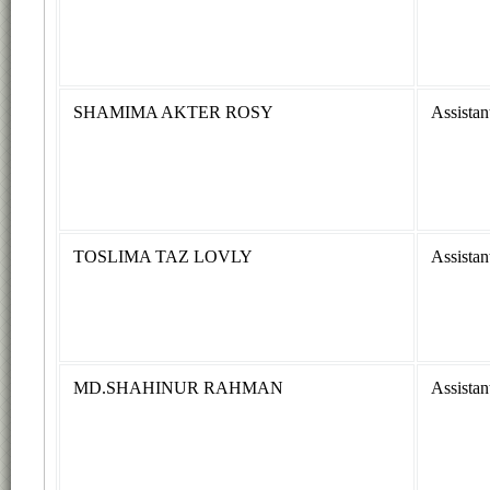
SHAMIMA AKTER ROSY
Assistan
TOSLIMA TAZ LOVLY
Assistan
MD.SHAHINUR RAHMAN
Assistan