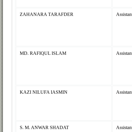
ZAHANARA TARAFDER
Assistan
MD. RAFIQUL ISLAM
Assistan
KAZI NILUFA IASMIN
Assistan
S. M. ANWAR SHADAT
Assistan