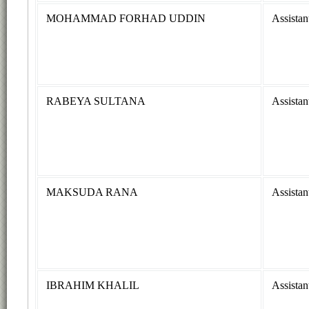
MOHAMMAD FORHAD UDDIN
Assistan
RABEYA SULTANA
Assistan
MAKSUDA RANA
Assistan
IBRAHIM KHALIL
Assistan