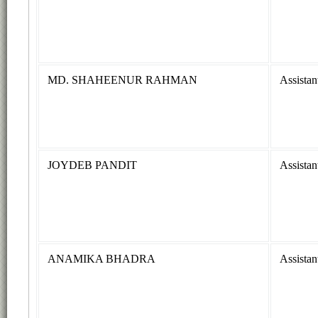
MD. SHAHEENUR RAHMAN
Assistan
JOYDEB PANDIT
Assistan
ANAMIKA BHADRA
Assistan